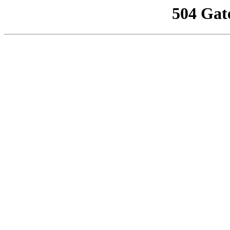
504 Gat