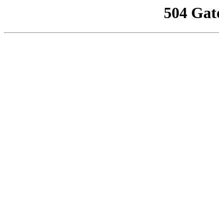
504 Gat