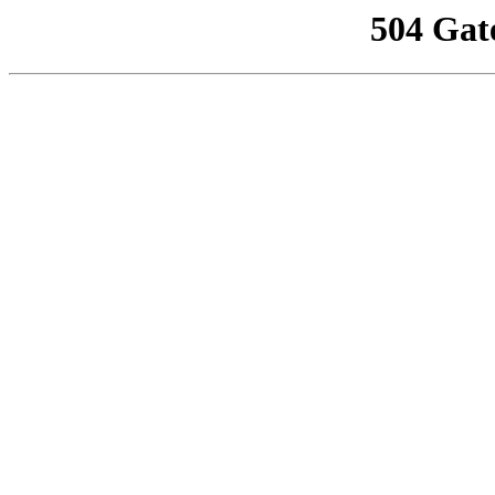
504 Gat